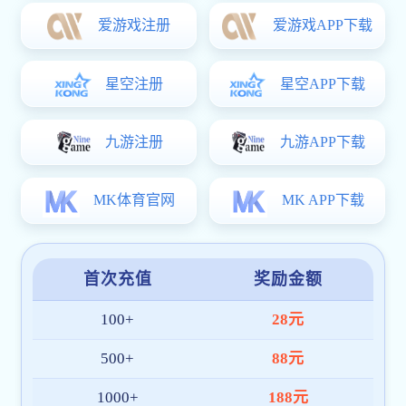
01. 初创定位
多宝官网起源于对体育精神与数字技术的热
爱，早期平台聚焦于赛事数据与直播服务，并
率先实现多赛程同步与智能提醒功能，赢得众
多球迷的信任。