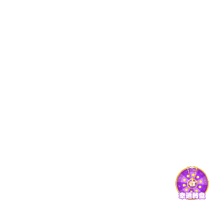
直播与赛事专题页，满足不同电竞观众需求。
内容专区
除赛事直播外，还提供赛后采访、球星特辑、战术分析等
多元内容，打造沉浸式体育服务平台。