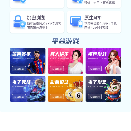
多样赛事服务
覆盖五大热门体育领域，多宝官网 为您提供一站式观赛与数
据支持服务
体育赛事
集成全球赛事如英超、NBA、网球大满贯等内容，支持实
时直播与赛前资讯推送，适配所有主流设备。