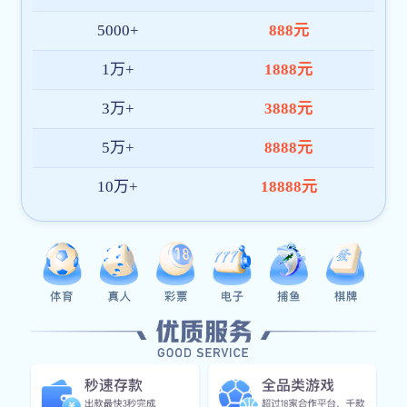
02. 服务升级
随着多宝官方网站-多宝(中国)需求增长，平台
陆续上线直播回放、数据分析、比分预测等功
能，同时支持APP与网页双端操作，带来更快
更稳的观赛体验。
03. 国际拓展
目前多宝官网已在东南亚、欧美等区域建立本
地化团队，推动技术与服务全球落地，打造具
有国际竞争力的赛事平台品牌。