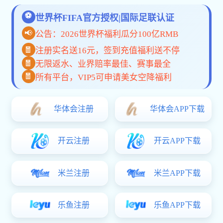
关于多宝官网
多宝官网是一家融合科技创新与全球视野的体育赛事服务平
台，致力于为用户提供高效、可信赖的互动观赛体验。 从数
据同步到高清直播、从终端兼容到多语言支持，我们不断突
破技术边界，构建智能化、低延迟、高稳定的服务体系。 每
一次点击，都体现我们对用户体验的专注与专业。